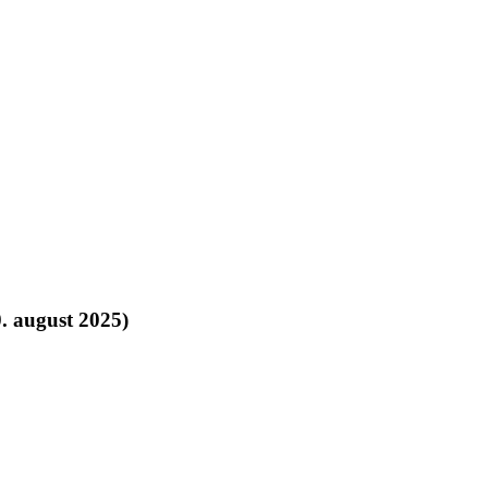
. august 2025)