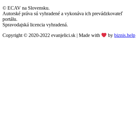
© ECAV na Slovensku.
Autorské práva sú vyhradené a vykonáva ich prevádzkovateľ
portálu.
Spravodajská licencia vyhradená.
Copyright © 2020-2022 evanjelici.sk | Made with
by
biznis.help