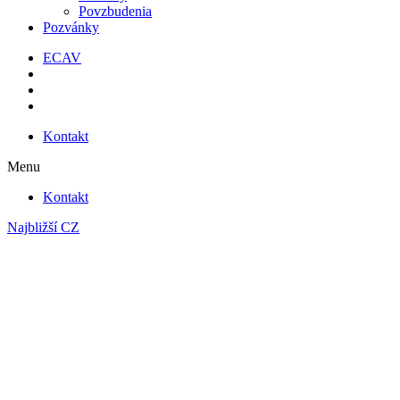
Povzbudenia
Pozvánky
ECAV
Kontakt
Menu
Kontakt
Najbližší CZ