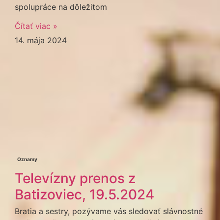
spolupráce na dôležitom
Čítať viac »
14. mája 2024
Oznamy
Televízny prenos z
Batizoviec, 19.5.2024
Bratia a sestry, pozývame vás sledovať slávnostné