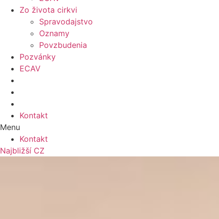
Zo života cirkvi
Spravodajstvo
Oznamy
Povzbudenia
Pozvánky
ECAV
Kontakt
Menu
Kontakt
Najbližší CZ